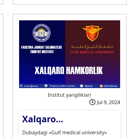
Institut yangiliklari
Jul 9, 2024
Xalqaro...
Dubaydagi «Gulf medical university»