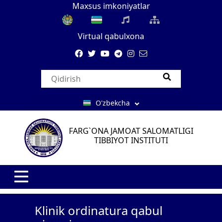
Maxsus imkoniyatlar
Virtual qabulxona
O'zbekcha
FARG`ONA JAMOAT SALOMATLIGI
TIBBIYOT INSTITUTI
Klinik ordinatura qabul