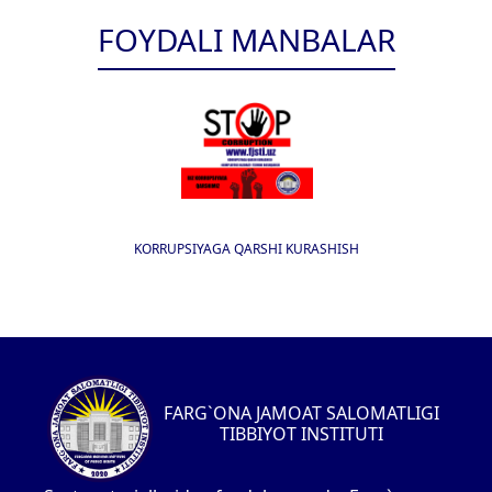
FOYDALI MANBALAR
KORRUPSIYAGA QARSHI KURASHISH
FARG`ONA JAMOAT SALOMATLIGI
TIBBIYOT INSTITUTI