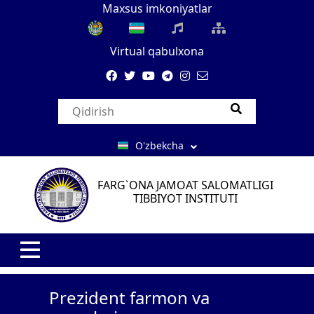
Maxsus imkoniyatlar
Virtual qabulxona
O'zbekcha
FARG`ONA JAMOAT SALOMATLIGI
TIBBIYOT INSTITUTI
Prezident farmon va