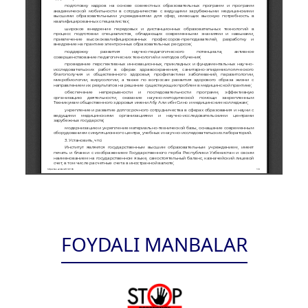
FOYDALI MANBALAR