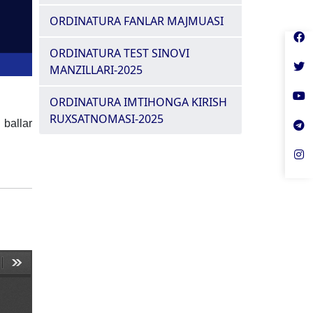
ORDINATURA FANLAR MAJMUASI
ORDINATURA TEST SINOVI
MANZILLARI-2025
ORDINATURA IMTIHONGA KIRISH
RUXSATNOMASI-2025
 ballar