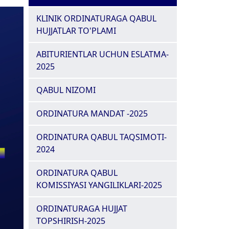
KLINIK ORDINATURAGA QABUL
HUJJATLAR TO'PLAMI
ABITURIENTLAR UCHUN ESLATMA-
2025
QABUL NIZOMI
ORDINATURA MANDAT -2025
ORDINATURA QABUL TAQSIMOTI-
2024
ORDINATURA QABUL
KOMISSIYASI YANGILIKLARI-2025
ORDINATURAGA HUJJAT
TOPSHIRISH-2025