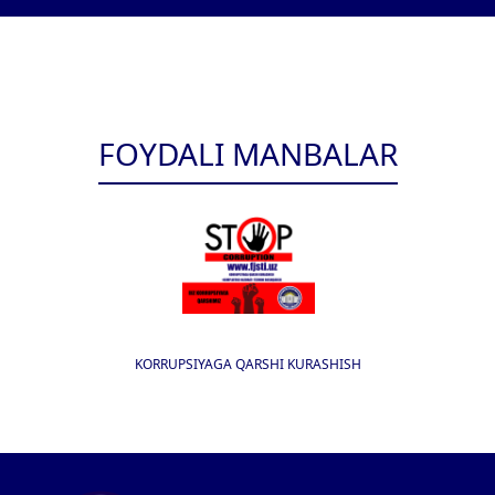
FOYDALI MANBALAR
KORRUPSIYAGA QARSHI KURASHISH