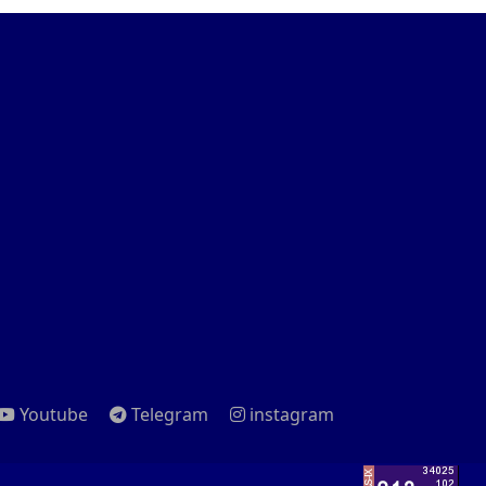
Youtube
Telegram
instagram