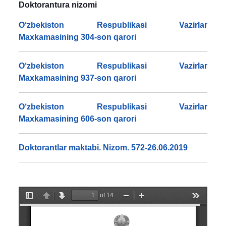
Doktorantura nizomi
O‘zbekiston Respublikasi Vazirlar
Maxkamasining 304-son qarori
O‘zbekiston Respublikasi Vazirlar
Maxkamasining 937-son qarori
O‘zbekiston Respublikasi Vazirlar
Maxkamasining 606-son qarori
Doktorantlar maktabi. Nizom. 572-26.06.2019