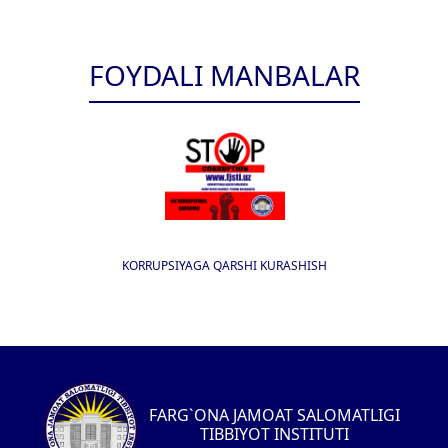
FOYDALI MANBALAR
KORRUPSIYAGA QARSHI KURASHISH
FARG`ONA JAMOAT SALOMATLIGI
TIBBIYOT INSTITUTI