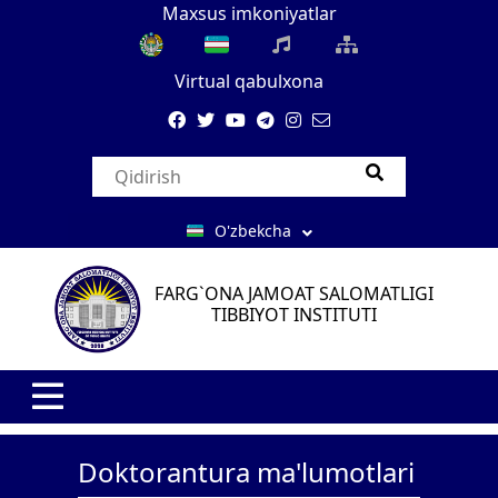
Maxsus imkoniyatlar
Virtual qabulxona
O'zbekcha
FARG`ONA JAMOAT SALOMATLIGI
TIBBIYOT INSTITUTI
Doktorantura ma'lumotlari