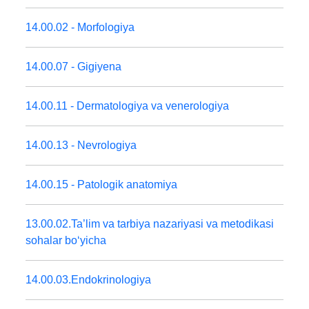
14.00.02 - Morfologiya
14.00.07 - Gigiyena
14.00.11 - Dermatologiya va venerologiya
14.00.13 - Nevrologiya
14.00.15 - Patologik anatomiya
13.00.02.Ta’lim va tarbiya nazariyasi va metodikasi
sohalar boʻyicha
14.00.03.Endokrinologiya