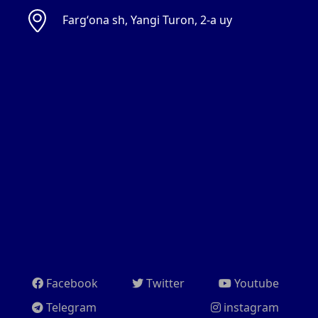
Fargʻona sh, Yangi Turon, 2-a uy
Facebook
Twitter
Youtube
Telegram
instagram