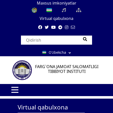
Maxsus imkoniyatlar
Virtual qabulxona
O'zbekcha
FARG`ONA JAMOAT SALOMATLIGI
TIBBIYOT INSTITUTI
Virtual qabulxona