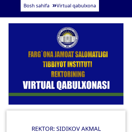
Bosh sahifa
Virtual qabulxona
REKTOR: SIDIKOV AKMAL