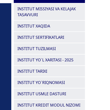
INSTITUT MISSIYASI VA KELAJAK
TASAVVURI
INSTITUT XAQIDA
INSTITUT SERTIFIKATLARI
INSTITUT TUZILMASI
INSTITUT YO`L XARITASI - 2025
INSTITUT TARIXI
INSTITUT YO`RIQNOMASI
INSTITUT USMLE DASTURI
INSTITUT KREDIT MODUL NIZOMI