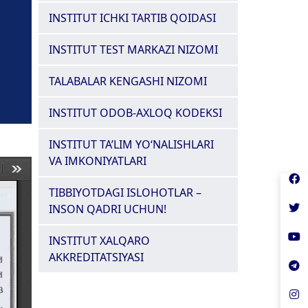
INSTITUT ICHKI TARTIB QOIDASI
INSTITUT TEST MARKAZI NIZOMI
TALABALAR KENGASHI NIZOMI
INSTITUT ODOB-AXLOQ KODEKSI
INSTITUT TA’LIM YO‘NALISHLARI
VA IMKONIYATLARI
TIBBIYOTDAGI ISLOHOTLAR –
INSON QADRI UCHUN!
INSTITUT XALQARO
AKKREDITATSIYASI