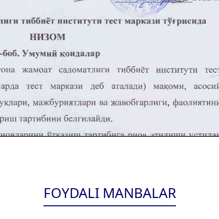
FOYDALI MANBALAR