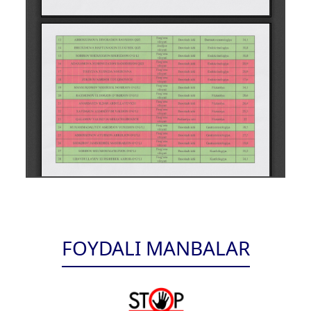
FOYDALI MANBALAR