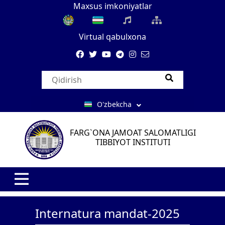
Maxsus imkoniyatlar
Virtual qabulxona
O'zbekcha
FARG`ONA JAMOAT SALOMATLIGI
TIBBIYOT INSTITUTI
Internatura mandat-2025