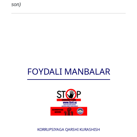
son)
FOYDALI MANBALAR
KORRUPSIYAGA QARSHI KURASHISH