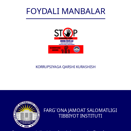
FOYDALI MANBALAR
KORRUPSIYAGA QARSHI KURASHISH
FARG`ONA JAMOAT SALOMATLIGI
TIBBIYOT INSTITUTI