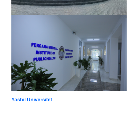
Yashil Universitet