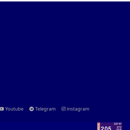
Youtube
Telegram
instagram