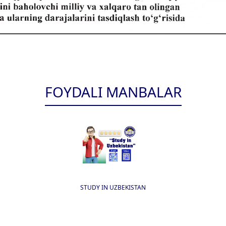
FOYDALI MANBALAR
STUDY IN UZBEKISTAN