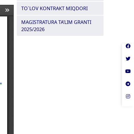
TO`LOV KONTRAKT MIQDORI
MAGISTRATURA TA’LIM GRANTI
2025/2026