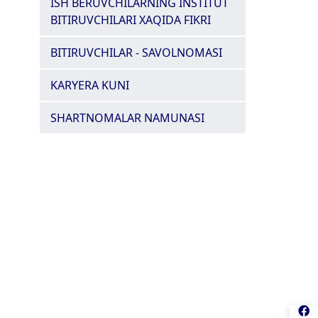
ISH BERUVCHILARNING INSTITUT
BITIRUVCHILARI XAQIDA FIKRI
BITIRUVCHILAR - SAVOLNOMASI
KARYERA KUNI
SHARTNOMALAR NAMUNASI