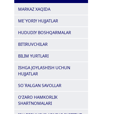
MARKAZ XAQIDA
ME`YORIY HUJJATLAR
HUDUDIY BOSHQARMALAR
BITIRUVCHILAR
BILIM YURTLARI
ISHGA JOYLASHISH UCHUN
HUJJATLAR
SO`RALGAN SAVOLLAR
O‘ZARO HAMKORLIK
SHARTNOMALARI