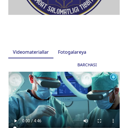
Videomateriallar
Fotogalareya
BARCHASI