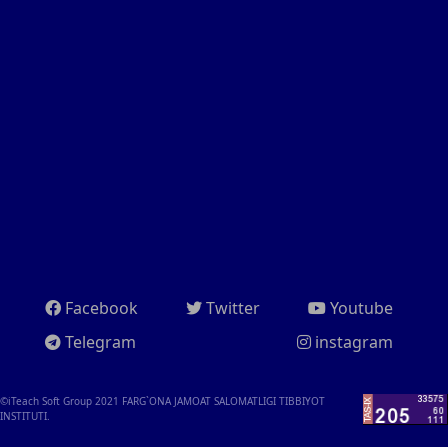
Facebook
Twitter
Youtube
Telegram
instagram
©iTeach Soft Group 2021
FARG`ONA JAMOAT SALOMATLIGI TIBBIYOT
INSTITUTI.