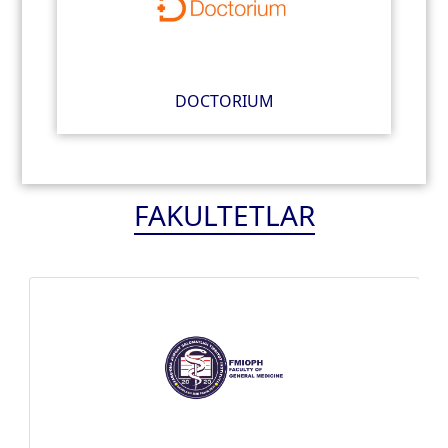
DOCTORIUM
FAKULTETLAR