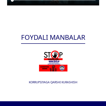
FOYDALI MANBALAR
KORRUPSIYAGA QARSHI KURASHISH