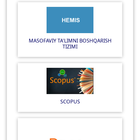
MASOFAVIY TA'LIMNI BOSHQARISH
TIZIMI
SCOPUS