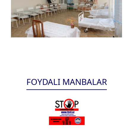
FOYDALI MANBALAR