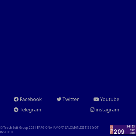
Facebook
Twitter
Youtube
Telegram
instagram
©iTeach Soft Group 2021
FARG`ONA JAMOAT SALOMATLIGI TIBBIYOT
INSTITUTI.