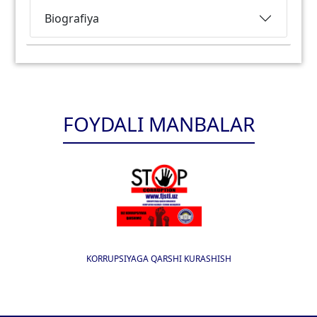
Biografiya
FOYDALI MANBALAR
KORRUPSIYAGA QARSHI KURASHISH