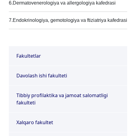
6.Dermatovenerologiya va allergologiya kafedrasi
7.Endokrinologiya, gemotologiya va ftiziatriya kafedrasi
Fakultetlar
Davolash ishi fakulteti
Tibbiy profilaktika va jamoat salomatligi
fakulteti
Xalqaro fakultet