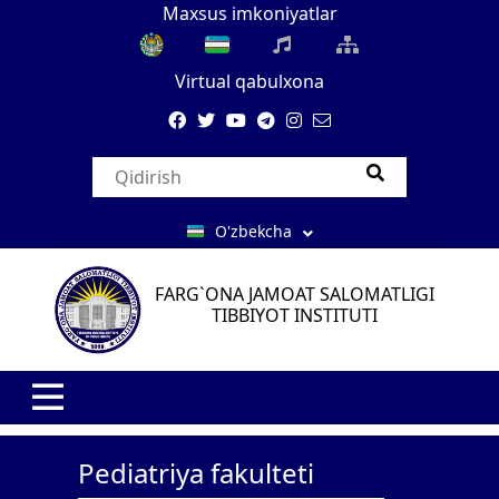
Maxsus imkoniyatlar
Virtual qabulxona
O'zbekcha
FARG`ONA JAMOAT SALOMATLIGI
TIBBIYOT INSTITUTI
Pediatriya fakulteti