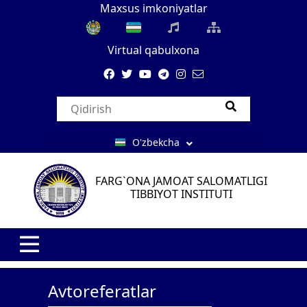
Maxsus imkoniyatlar
Virtual qabulxona
O'zbekcha
FARG`ONA JAMOAT SALOMATLIGI
TIBBIYOT INSTITUTI
Avtoreferatlar