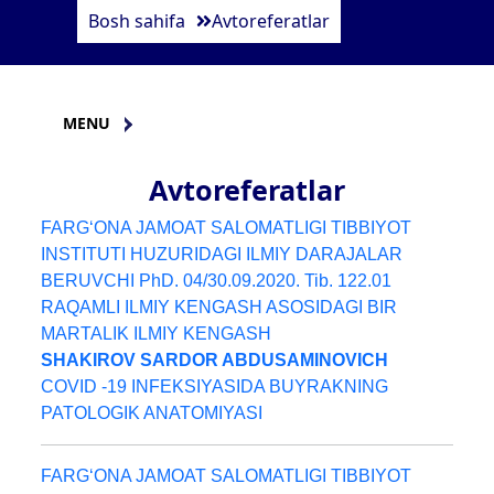
Bosh sahifa
Avtoreferatlar
MENU
Avtoreferatlar
FARG‘ONA JAMOAT SALOMATLIGI TIBBIYOT
INSTITUTI HUZURIDAGI ILMIY DARAJALAR
BERUVCHI PhD. 04/30.09.2020. Tib. 122.01
RAQAMLI ILMIY KENGASH ASOSIDAGI BIR
MARTALIK ILMIY KENGASH
SHAKIROV SARDOR ABDUSAMINOVICH
COVID -19 INFEKSIYASIDA BUYRAKNING
PATOLOGIK ANATOMIYASI
FARG‘ONA JAMOAT SALOMATLIGI TIBBIYOT