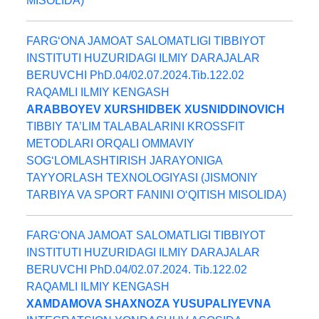
MISOLIDA)
FARG‘ONA JAMOAT SALOMATLIGI TIBBIYOT
INSTITUTI HUZURIDAGI ILMIY DARAJALAR
BERUVCHI PhD.04/02.07.2024.Tib.122.02
RAQAMLI ILMIY KENGASH
ARABBOYEV XURSHIDBEK XUSNIDDINOVICH
TIBBIY TA’LIM TALABALARINI KROSSFIT
METODLARI ORQALI OMMAVIY
SOG‘LOMLASHTIRISH JARAYONIGA
TAYYORLASH TEXNOLOGIYASI (JISMONIY
TARBIYA VA SPORT FANINI O‘QITISH MISOLIDA)
FARG‘ONA JAMOAT SALOMATLIGI TIBBIYOT
INSTITUTI HUZURIDAGI ILMIY DARAJALAR
BERUVCHI PhD.04/02.07.2024. Tib.122.02
RAQAMLI ILMIY KENGASH
XAMDAMOVA SHAXNOZA YUSUPALIYEVNA