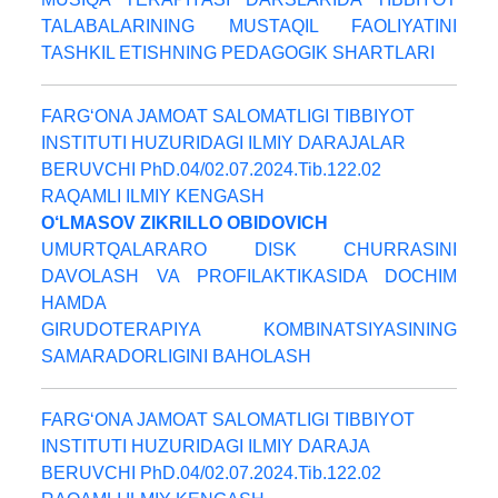
TALABALARINING MUSTAQIL FAOLIYATINI
TASHKIL ETISHNING PEDAGOGIK SHARTLARI
FARG‘ONA JAMOAT SALOMATLIGI TIBBIYOT
INSTITUTI HUZURIDAGI ILMIY DARAJALAR
BERUVCHI PhD.04/02.07.2024.Tib.122.02
RAQAMLI ILMIY KENGASH
O‘LMASOV ZIKRILLO OBIDOVICH
UMURTQALARARO DISK CHURRASINI
DAVOLASH VA PROFILAKTIKASIDA DOCHIM
HAMDA
GIRUDOTERAPIYA KOMBINATSIYASINING
SAMARADORLIGINI BAHOLASH
FARG‘ONA JAMOAT SALOMATLIGI TIBBIYOT
INSTITUTI HUZURIDAGI ILMIY DARAJA
BERUVCHI PhD.04/02.07.2024.Tib.122.02