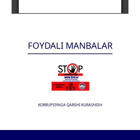
FOYDALI MANBALAR
KORRUPSIYAGA QARSHI KURASHISH