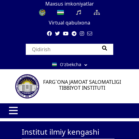
Maxsus imkoniyatlar
Virtual qabulxona
O'zbekcha
FARG`ONA JAMOAT SALOMATLIGI
TIBBIYOT INSTITUTI
Institut ilmiy kengashi