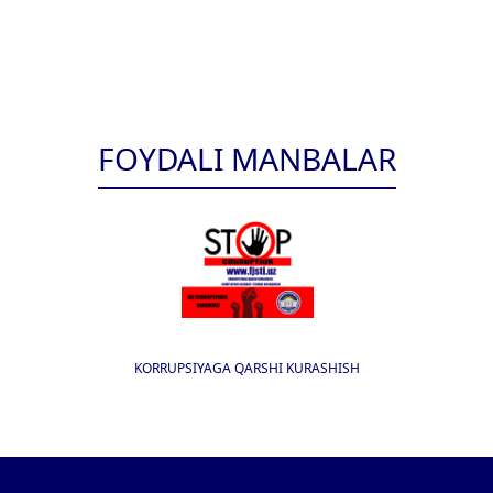
FOYDALI MANBALAR
KORRUPSIYAGA QARSHI KURASHISH