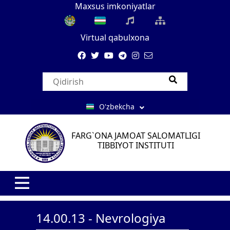
Maxsus imkoniyatlar
Virtual qabulxona
O'zbekcha
FARG`ONA JAMOAT SALOMATLIGI
TIBBIYOT INSTITUTI
14.00.13 - Nevrologiya