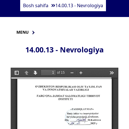
Bosh sahifa
14.00.13 - Nevrologiya
MENU
14.00.13 - Nevrologiya