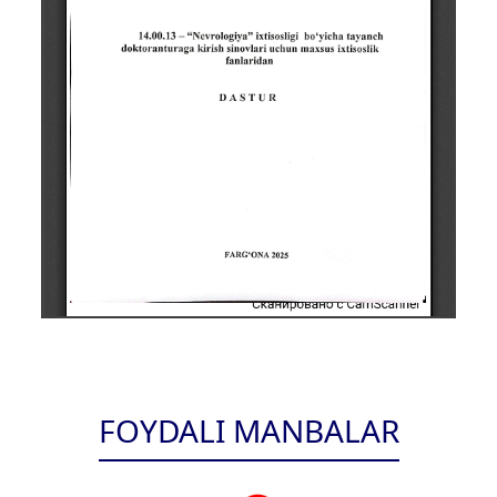
FOYDALI MANBALAR