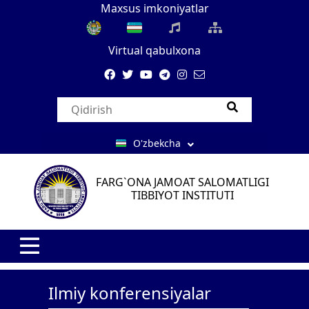
Maxsus imkoniyatlar
Virtual qabulxona
O'zbekcha
FARG`ONA JAMOAT SALOMATLIGI
TIBBIYOT INSTITUTI
Ilmiy konferensiyalar