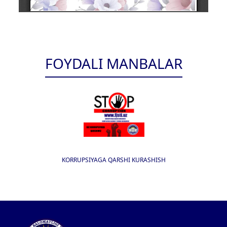
FOYDALI MANBALAR
KORRUPSIYAGA QARSHI KURASHISH