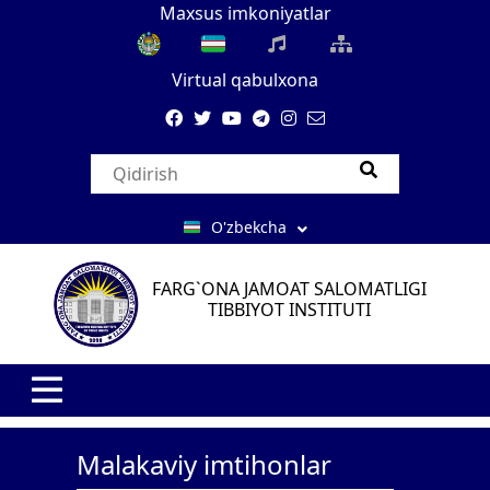
Maxsus imkoniyatlar
Virtual qabulxona
O'zbekcha
FARG`ONA JAMOAT SALOMATLIGI
TIBBIYOT INSTITUTI
Malakaviy imtihonlar