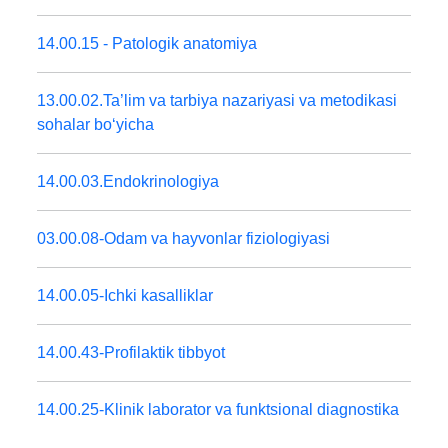
14.00.15 - Patologik anatomiya
13.00.02.Ta’lim va tarbiya nazariyasi va metodikasi
sohalar boʻyicha
14.00.03.Endokrinologiya
03.00.08-Odam va hayvonlar fiziologiyasi
14.00.05-Ichki kasalliklar
14.00.43-Profilaktik tibbyot
14.00.25-Klinik laborator va funktsional diagnostika