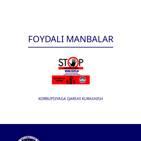
FOYDALI MANBALAR
KORRUPSIYAGA QARSHI KURASHISH