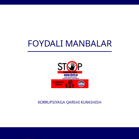
FOYDALI MANBALAR
KORRUPSIYAGA QARSHI KURASHISH