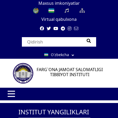
Maxsus imkoniyatlar
Virtual qabulxona
O'zbekcha
FARG`ONA JAMOAT SALOMATLIGI
TIBBIYOT INSTITUTI
INSTITUT YANGILIKLARI