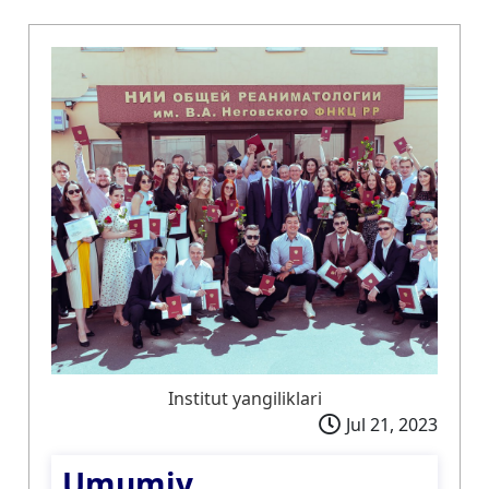
Institut yangiliklari
Jul 21, 2023
Umumiy