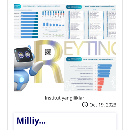
Institut yangiliklari
Oct 19, 2023
Milliy...