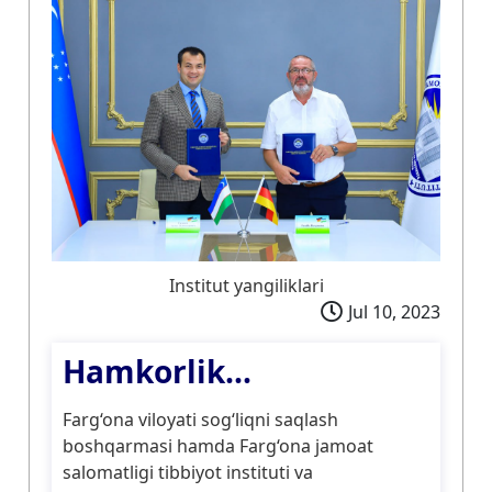
Institut yangiliklari
Jul 10, 2023
Hamkorlik...
Farg‘ona viloyati sog‘liqni saqlash
boshqarmasi hamda Farg‘ona jamoat
salomatligi tibbiyot instituti va