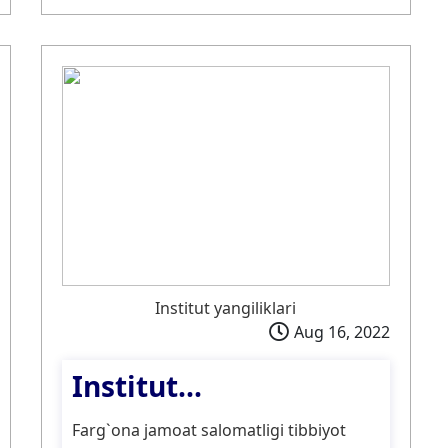
Institut yangiliklari
Aug 16, 2022
Institut...
Farg`ona jamoat salomatligi tibbiyot