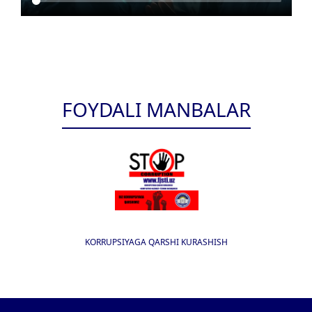
FOYDALI MANBALAR
KORRUPSIYAGA QARSHI KURASHISH