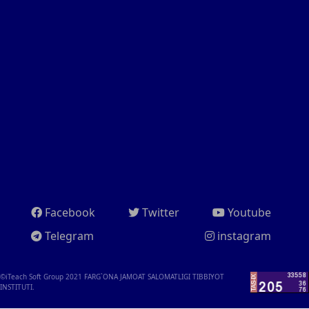
Facebook
Twitter
Youtube
Telegram
instagram
©iTeach Soft Group 2021
FARG`ONA JAMOAT SALOMATLIGI TIBBIYOT
INSTITUTI.