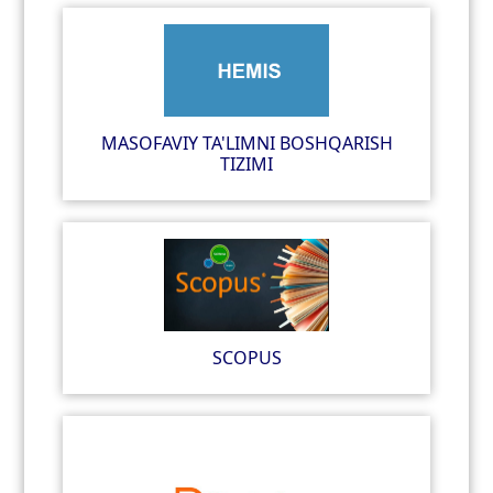
MASOFAVIY TA'LIMNI BOSHQARISH
TIZIMI
SCOPUS