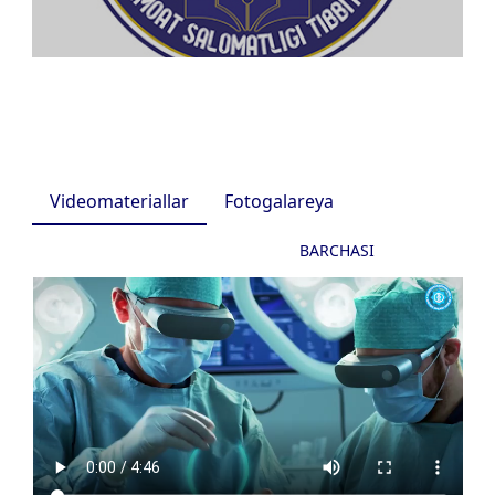
Videomateriallar
Fotogalareya
BARCHASI