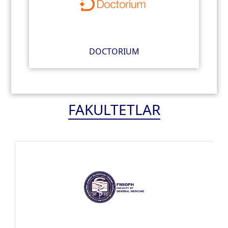
DOCTORIUM
FAKULTETLAR