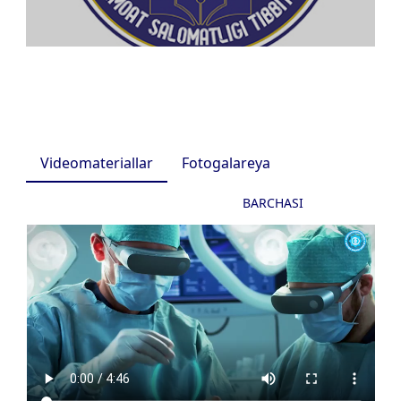
Videomateriallar
Fotogalareya
BARCHASI