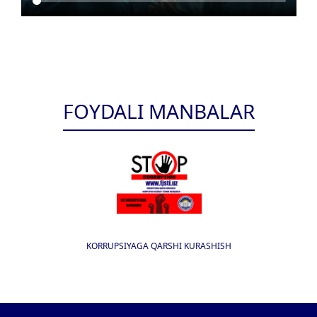
FOYDALI MANBALAR
KORRUPSIYAGA QARSHI KURASHISH