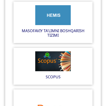
MASOFAVIY TA'LIMNI BOSHQARISH
TIZIMI
SCOPUS