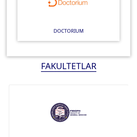
DOCTORIUM
FAKULTETLAR