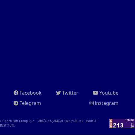
Facebook
Twitter
Youtube
Telegram
instagram
©iTeach Soft Group 2021
FARG`ONA JAMOAT SALOMATLIGI TIBBIYOT
INSTITUTI.