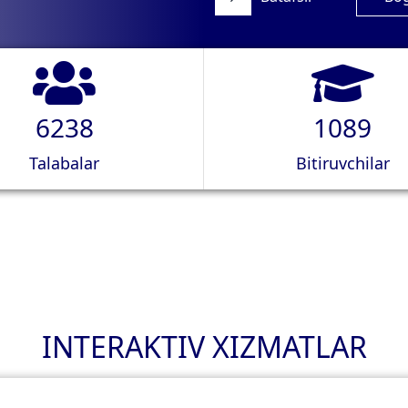
6238
1089
Talabalar
Bitiruvchilar
INTERAKTIV XIZMATLAR