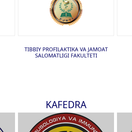
TIBBIY PROFILAKTIKA VA JAMOAT
SALOMATLIGI FAKULTETI
KAFEDRA