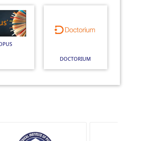
OPUS
DOCTORIUM