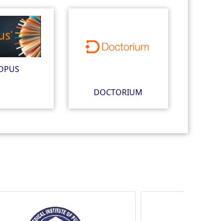
OPUS
DOCTORIUM