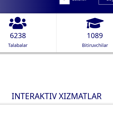
6238
1089
Talabalar
Bitiruvchilar
INTERAKTIV XIZMATLAR