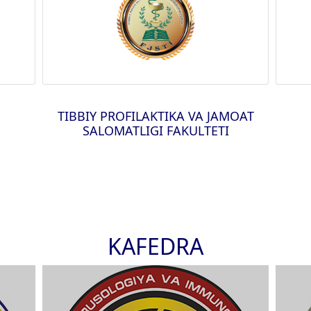
TIBBIY PROFILAKTIKA VA JAMOAT
SALOMATLIGI FAKULTETI
KAFEDRA