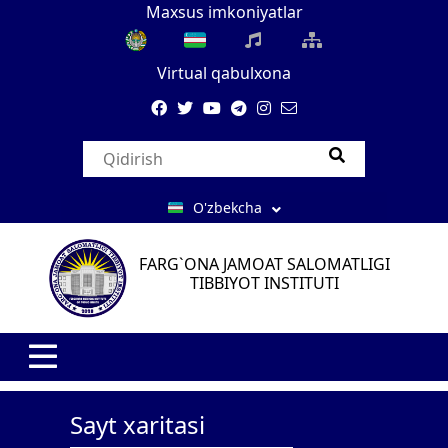
Maxsus imkoniyatlar
Virtual qabulxona
O'zbekcha
FARG`ONA JAMOAT SALOMATLIGI
TIBBIYOT INSTITUTI
Sayt xaritasi