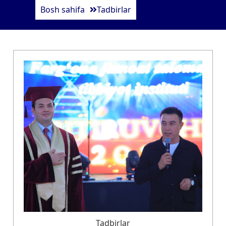
Bosh sahifa
Tadbirlar
Tadbirlar