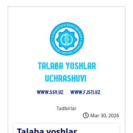
Tadbirlar
Mar 30, 2026
Talaba yoshlar...