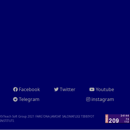
Facebook
Twitter
Youtube
Telegram
instagram
©iTeach Soft Group 2021
FARG`ONA JAMOAT SALOMATLIGI TIBBIYOT
INSTITUTI.