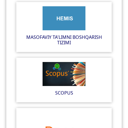
MASOFAVIY TA'LIMNI BOSHQARISH
TIZIMI
SCOPUS