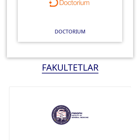
DOCTORIUM
FAKULTETLAR