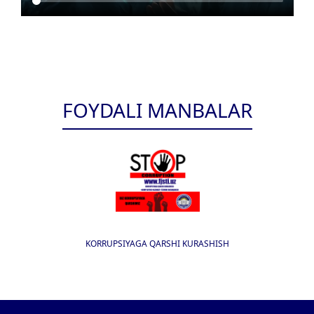
FOYDALI MANBALAR
KORRUPSIYAGA QARSHI KURASHISH