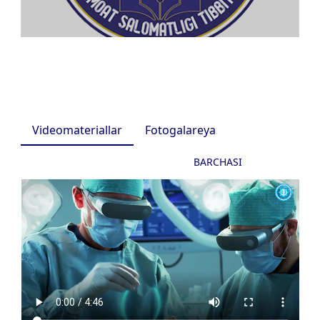
Videomateriallar
Fotogalareya
BARCHASI