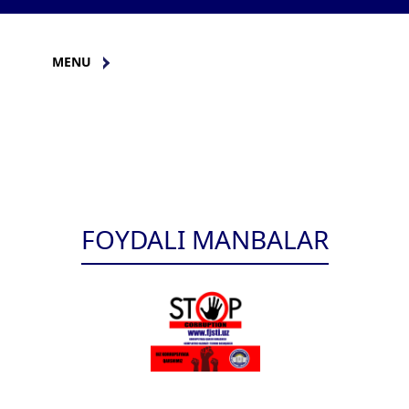
MENU
FOYDALI MANBALAR