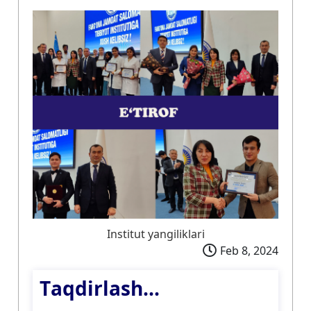
Institut yangiliklari
Feb 8, 2024
Тaqdirlash...