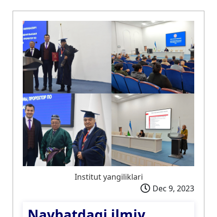
Institut yangiliklari
Dec 9, 2023
Navbatdagi ilmiy...