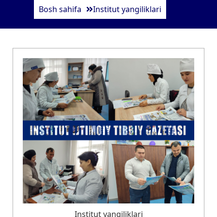
Bosh sahifa
Institut yangiliklari
Institut yangiliklari