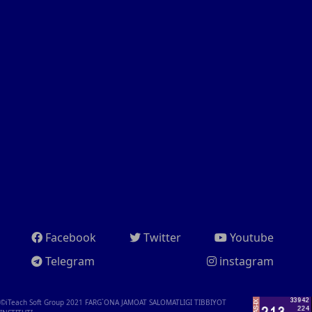
Facebook
Twitter
Youtube
Telegram
instagram
©iTeach Soft Group 2021
FARG`ONA JAMOAT SALOMATLIGI TIBBIYOT