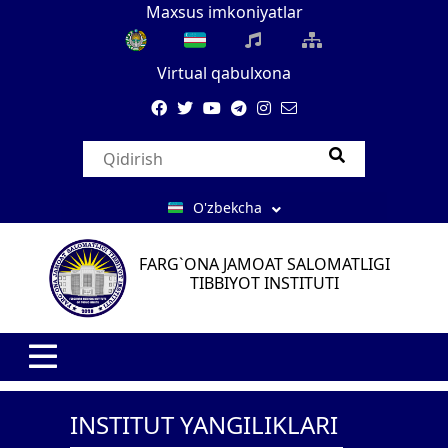
Maxsus imkoniyatlar
Virtual qabulxona
O'zbekcha
FARG`ONA JAMOAT SALOMATLIGI
TIBBIYOT INSTITUTI
INSTITUT YANGILIKLARI