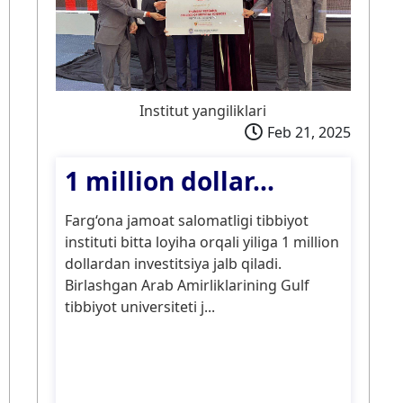
Institut yangiliklari
Feb 21, 2025
1 million dollar...
Farg‘ona jamoat salomatligi tibbiyot
instituti bitta loyiha orqali yiliga 1 million
dollardan investitsiya jalb qiladi.
Birlashgan Arab Amirliklarining Gulf
tibbiyot universiteti j...