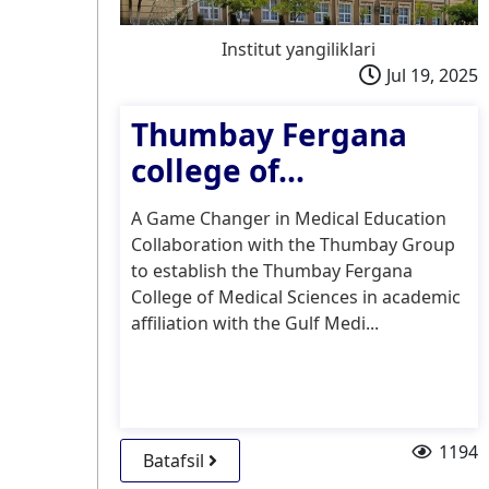
Institut yangiliklari
Jul 19, 2025
Thumbay Fergana
college of...
A Game Changer in Medical Education
Collaboration with the Thumbay Group
to establish the Thumbay Fergana
College of Medical Sciences in academic
affiliation with the Gulf Medi...
1194
Batafsil