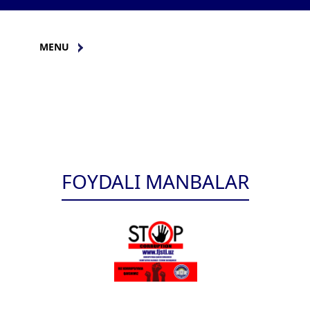
MENU
FOYDALI MANBALAR