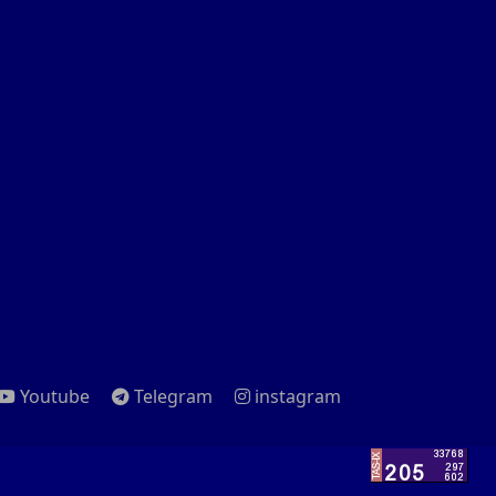
Youtube
Telegram
instagram