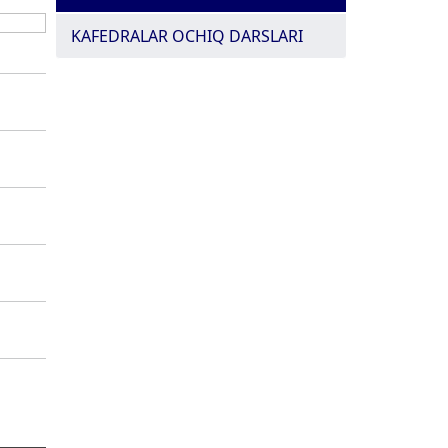
KAFEDRALAR OCHIQ DARSLARI