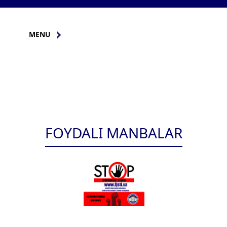
MENU
FOYDALI MANBALAR