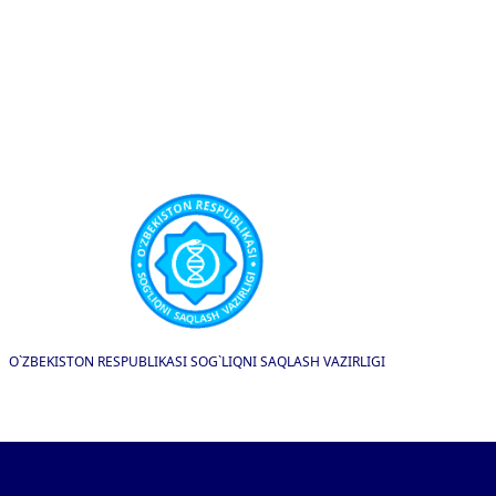
O`ZBEKISTON RESPUBLIKASI SOG`LIQNI SAQLASH VAZIRLIGI