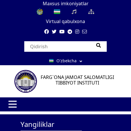
Maxsus imkoniyatlar
Virtual qabulxona
O'zbekcha
FARG`ONA JAMOAT SALOMATLIGI
TIBBIYOT INSTITUTI
Yangiliklar