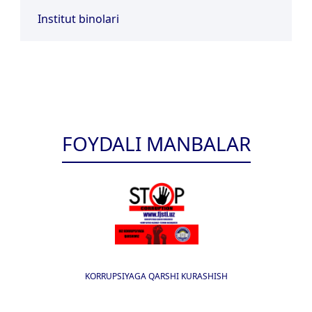
Institut binolari
FOYDALI MANBALAR
KORRUPSIYAGA QARSHI KURASHISH