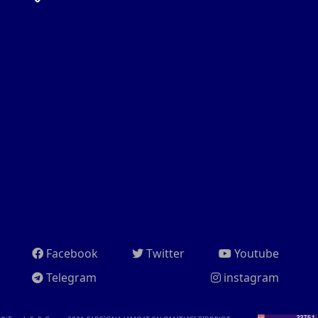
Facebook
Twitter
Youtube
Telegram
instagram