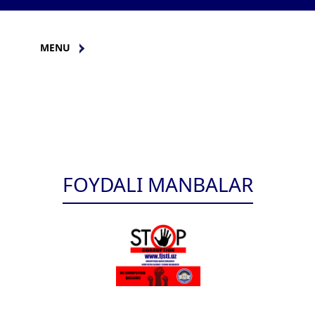
MENU
FOYDALI MANBALAR